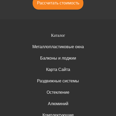
Рассчитать стоимость
Каталог
Металлопластиковые окна
Балконы и лоджии
Карта Сайта
Раздвижные системы
Остекление
Алюминий
Комплектующие