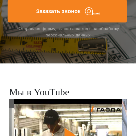
Заказать звонок
*Отправляя форму, вы соглашаетесь на обработку
персональных данных
Мы в YouTube