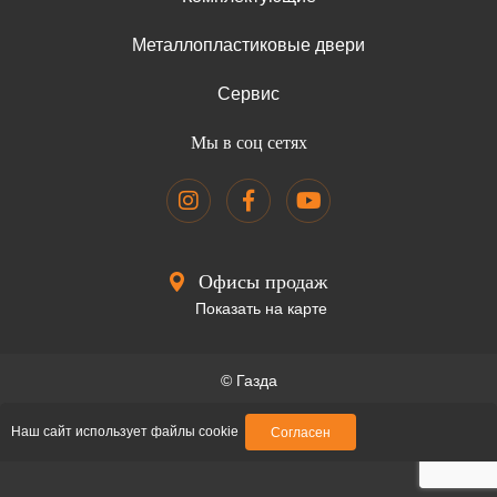
Металлопластиковые двери
Сервис
Мы в соц сетях
Офисы продаж
Показать на карте
© Газда
Образец договора
Наш сайт использует файлы cookie
Согласен