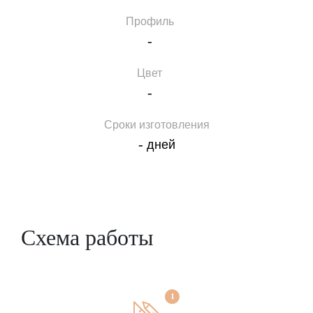
Профиль
-
Цвет
-
Сроки изготовления
-
дней
Схема работы