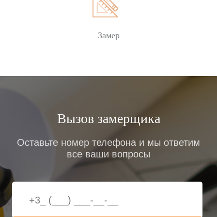
Замер
Вызов замерщика
Оставьте номер телефона и мы ответим
все ваши вопросы