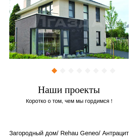
Наши проекты
Коротко о том, чем мы гордимся !
Загородный дом/ Rehau Geneo/ Антрацит