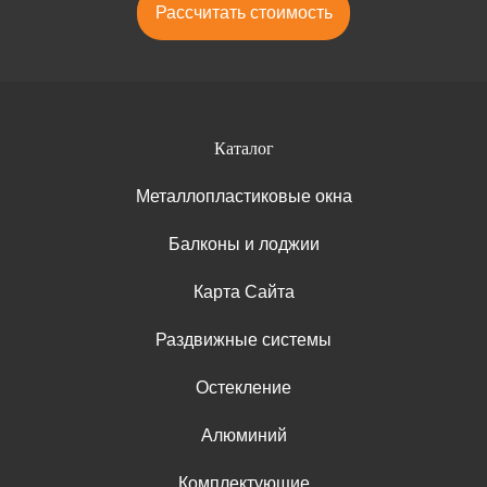
Рассчитать стоимость
Каталог
Металлопластиковые окна
Балконы и лоджии
Карта Сайта
Раздвижные системы
Остекление
Алюминий
Комплектующие