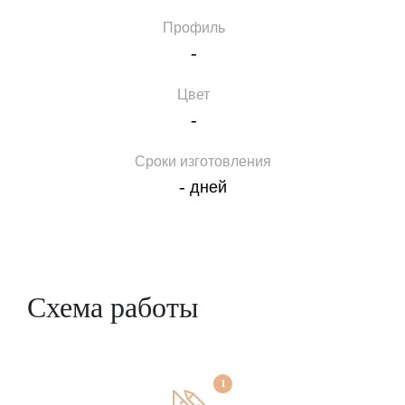
Профиль
-
Цвет
-
Сроки изготовления
-
дней
Схема работы