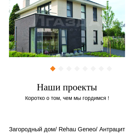
Наши проекты
Коротко о том, чем мы гордимся !
Загородный дом/ Rehau Geneo/ Антрацит