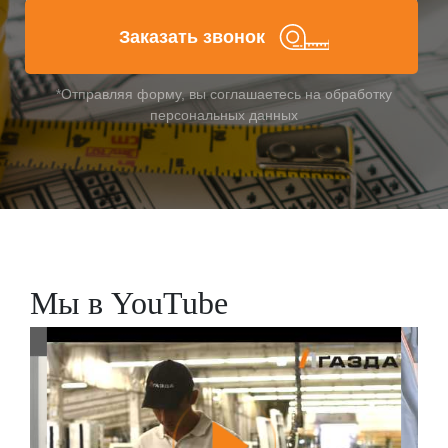
Заказать звонок
*Отправляя форму, вы соглашаетесь на обработку
персональных данных
Мы в YouTube