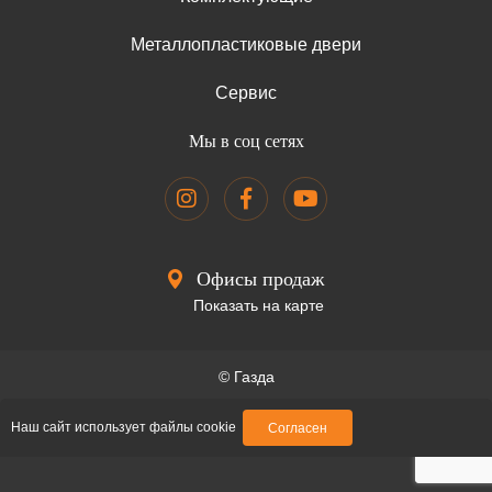
Металлопластиковые двери
Сервис
Мы в соц сетях
Офисы продаж
Показать на карте
© Газда
Образец договора
Наш сайт использует файлы cookie
Согласен