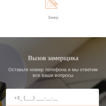
Замер
Вызов замерщика
Оставьте номер телефона и мы ответим
все ваши вопросы