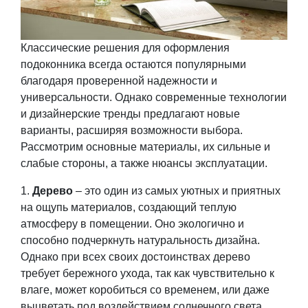
Классические решения для оформления
подоконника всегда остаются популярными
благодаря проверенной надежности и
универсальности. Однако современные технологии
и дизайнерские тренды предлагают новые
варианты, расширяя возможности выбора.
Рассмотрим основные материалы, их сильные и
слабые стороны, а также нюансы эксплуатации.
Дерево
– это один из самых уютных и приятных
на ощупь материалов, создающий теплую
атмосферу в помещении. Оно экологично и
способно подчеркнуть натуральность дизайна.
Однако при всех своих достоинствах дерево
требует бережного ухода, так как чувствительно к
влаге, может коробиться со временем, или даже
выцветать под воздействием солнечного света.