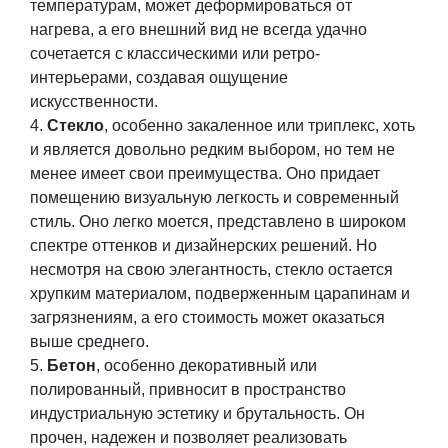
температурам, может деформироваться от
нагрева, а его внешний вид не всегда удачно
сочетается с классическими или ретро-
интерьерами, создавая ощущение
искусственности.
Стекло
, особенно закаленное или триплекс, хоть
и является довольно редким выбором, но тем не
менее имеет свои преимущества. Оно придает
помещению визуальную легкость и современный
стиль. Оно легко моется, представлено в широком
спектре оттенков и дизайнерских решений. Но
несмотря на свою элегантность, стекло остается
хрупким материалом, подверженным царапинам и
загрязнениям, а его стоимость может оказаться
выше среднего.
Бетон
, особенно декоративный или
полированный, привносит в пространство
индустриальную эстетику и брутальность. Он
прочен, надежен и позволяет реализовать