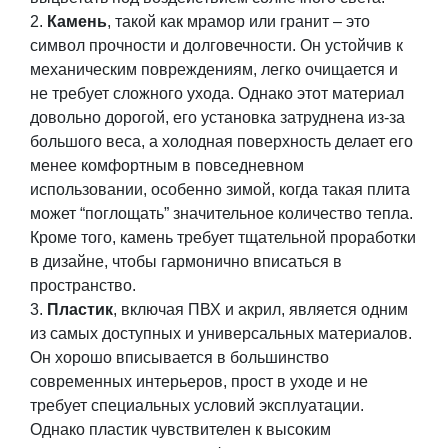
Камень
, такой как мрамор или гранит – это
символ прочности и долговечности. Он устойчив к
механическим повреждениям, легко очищается и
не требует сложного ухода. Однако этот материал
довольно дорогой, его установка затруднена из-за
большого веса, а холодная поверхность делает его
менее комфортным в повседневном
использовании, особенно зимой, когда такая плита
может “поглощать” значительное количество тепла.
Кроме того, камень требует тщательной проработки
в дизайне, чтобы гармонично вписаться в
пространство.
Пластик
, включая ПВХ и акрил, является одним
из самых доступных и универсальных материалов.
Он хорошо вписывается в большинство
современных интерьеров, прост в уходе и не
требует специальных условий эксплуатации.
Однако пластик чувствителен к высоким