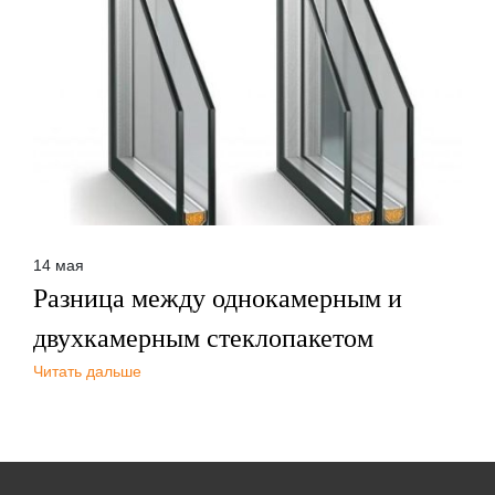
14 мая
Разница между однокамерным и
двухкамерным стеклопакетом
Читать дальше