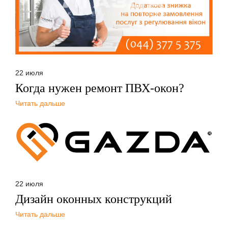
22 июля
Когда нужен ремонт ПВХ-окон?
Читать дальше
22 июля
Дизайн оконных конструкций
Читать дальше