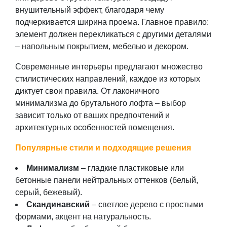
внушительный эффект, благодаря чему
подчеркивается ширина проема. Главное правило:
элемент должен перекликаться с другими деталями
– напольным покрытием, мебелью и декором.
Современные интерьеры предлагают множество
стилистических направлений, каждое из которых
диктует свои правила. От лаконичного
минимализма до брутального лофта – выбор
зависит только от ваших предпочтений и
архитектурных особенностей помещения.
Популярные стили и подходящие решения
Минимализм
– гладкие пластиковые или
бетонные панели нейтральных оттенков (белый,
серый, бежевый).
Скандинавский
– светлое дерево с простыми
формами, акцент на натуральность.