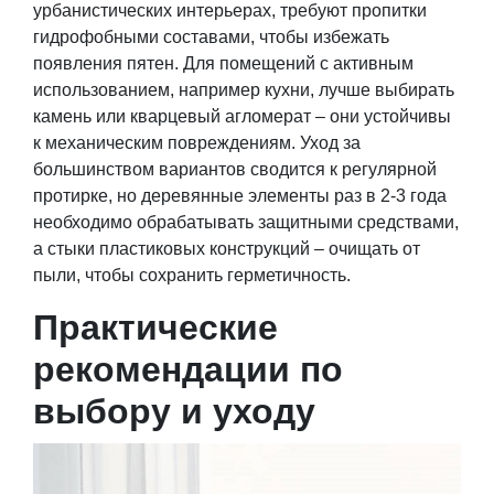
урбанистических интерьерах, требуют пропитки
гидрофобными составами, чтобы избежать
появления пятен. Для помещений с активным
использованием, например кухни, лучше выбирать
камень или кварцевый агломерат – они устойчивы
к механическим повреждениям. Уход за
большинством вариантов сводится к регулярной
протирке, но деревянные элементы раз в 2-3 года
необходимо обрабатывать защитными средствами,
а стыки пластиковых конструкций – очищать от
пыли, чтобы сохранить герметичность.
Практические
рекомендации по
выбору и уходу