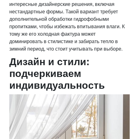
интересные дизайнерские решения, включая
нестандартные формы. Такой вариант требует
дополнительной обработки гидрофобными
пропитками, чтобы избежать впитывания влаги. К
тому же его холодная фактура может
доминировать в стилистике и забирать тепло в
зимний период, что стоит учитывать при выборе.
Дизайн и стили:
подчеркиваем
индивидуальность