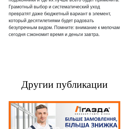
Грамотный выбор и систематический уход
превратят даже бюджетный вариант в элемент,
который десятилетиями будет радовать
безупречным видом. Помните: внимание к мелочам
сегодня сэкономит время и деньги завтра.
Другии публикации