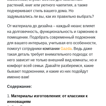
растений, книг или уютного чаепития, а также
подчеркивают стиль вашего дома. Но
задумывались ли вы, как их правильно выбрать?
От материала до дизайна – каждый нюанс влияет
на долговечность, функциональность и гармонию в
помещении. Подобрать современный подоконник
для вашего интерьера, учитывая его особенности,
помогут сотрудники
компании
Gazda
. Ведь даже
такая деталь требует внимательного подхода: от
него зависит не только внешний вид комнаты, но и
комфорт всей семьи. Давайте разберемся,
какие
бывают подоконники
, и какие из них подойдут
именно вам!
Содержание:
Материалы изготовления: от классики к
инновациям