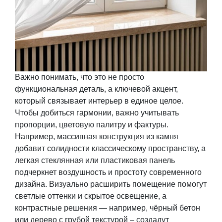
Важно понимать, что это не просто
функциональная деталь, а ключевой акцент,
который связывает интерьер в единое целое.
Чтобы добиться гармонии, важно учитывать
пропорции, цветовую палитру и фактуры.
Например, массивная конструкция из камня
добавит солидности классическому пространству, а
легкая стеклянная или пластиковая панель
подчеркнет воздушность и простоту современного
дизайна. Визуально расширить помещение помогут
светлые оттенки и скрытое освещение, а
контрастные решения — например, чёрный бетон
или дерево с грубой текстурой – создадут