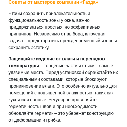
Советы от мастеров компании
«
Газда»
Чтобы сохранить привлекательность и
функциональность зоны у окна, важно
придерживаться простых, но эффективных
принципов. Независимо от выбора, ключевая
задача – предотвратить преждевременный износ и
сохранить эстетику.
Защищайте изделие от влаги и перепадов
температуры
– торцевые части и стыки – самые
уязвимые места. Перед установкой обработайте их
специальными составами, которые блокируют
проникновение влаги. Это особенно актуально для
помещений с повышенной влажностью, таких как
кухни или ванные. Регулярно проверяйте
герметичность швов и при необходимости
обновляйте герметик – это убережет конструкцию
от деформации и грибка.