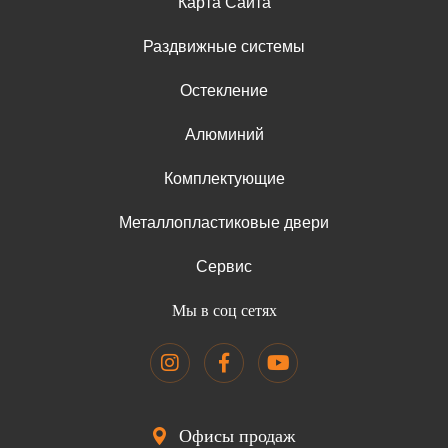
Карта Сайта
Раздвижные системы
Остекление
Алюминий
Комплектующие
Металлопластиковые двери
Сервис
Мы в соц сетях
Офисы продаж