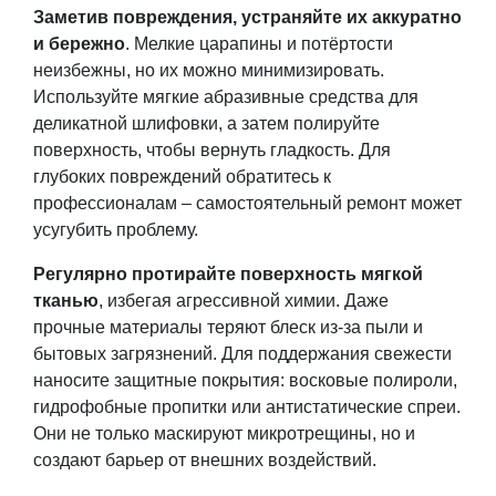
Заметив повреждения, устраняйте их аккуратно
и бережно
. Мелкие царапины и потёртости
неизбежны, но их можно минимизировать.
Используйте мягкие абразивные средства для
деликатной шлифовки, а затем полируйте
поверхность, чтобы вернуть гладкость. Для
глубоких повреждений обратитесь к
профессионалам – самостоятельный ремонт может
усугубить проблему.
Регулярно протирайте поверхность мягкой
тканью
, избегая агрессивной химии. Даже
прочные материалы теряют блеск из-за пыли и
бытовых загрязнений. Для поддержания свежести
наносите защитные покрытия: восковые полироли,
гидрофобные пропитки или антистатические спреи.
Они не только маскируют микротрещины, но и
создают барьер от внешних воздействий.