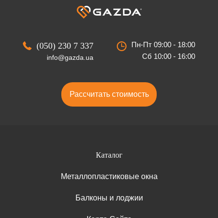
Пн-Пт 09:00 - 18:00
(050) 230 7 337
Сб 10:00 - 16:00
info@gazda.ua
Рассчитать стоимость
Каталог
Металлопластиковые окна
Балконы и лоджии