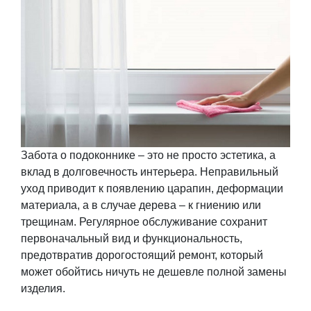
Забота о подоконнике – это не просто эстетика, а
вклад в долговечность интерьера. Неправильный
уход приводит к появлению царапин, деформации
материала, а в случае дерева – к гниению или
трещинам. Регулярное обслуживание сохранит
первоначальный вид и функциональность,
предотвратив дорогостоящий ремонт, который
может обойтись ничуть не дешевле полной замены
изделия.