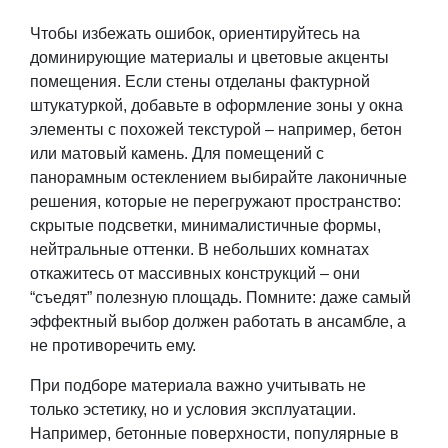
Чтобы избежать ошибок, ориентируйтесь на
доминирующие материалы и цветовые акценты
помещения. Если стены отделаны фактурной
штукатуркой, добавьте в оформление зоны у окна
элементы с похожей текстурой – например, бетон
или матовый камень. Для помещений с
панорамным остеклением выбирайте лаконичные
решения, которые не перегружают пространство:
скрытые подсветки, минималистичные формы,
нейтральные оттенки. В небольших комнатах
откажитесь от массивных конструкций – они
“съедят” полезную площадь. Помните: даже самый
эффектный выбор должен работать в ансамбле, а
не противоречить ему.
При подборе материала важно учитывать не
только эстетику, но и условия эксплуатации.
Например, бетонные поверхности, популярные в