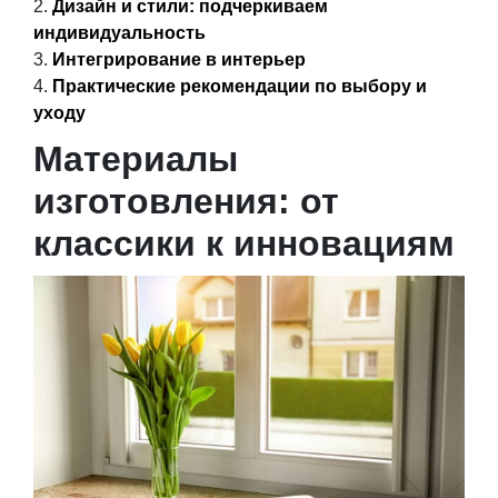
Дизайн и стили: подчеркиваем
индивидуальность
Интегрирование в интерьер
Практические рекомендации по выбору и
уходу
Материалы
изготовления: от
классики к инновациям