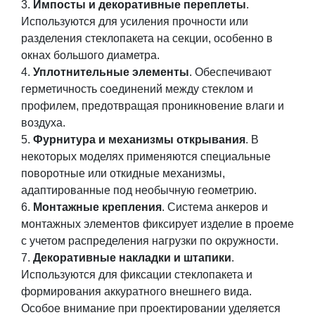
Импосты и декоративные переплеты
.
Используются для усиления прочности или
разделения стеклопакета на секции, особенно в
окнах
большого
диаметра.
Уплотнительные элементы
. Обеспечивают
герметичность соединений между стеклом и
профилем, предотвращая проникновение влаги и
воздуха.
Фурнитура и механизмы открывания
. В
некоторых моделях применяются специальные
поворотные или откидные механизмы,
адаптированные под необычную геометрию.
Монтажные крепления
. Система анкеров и
монтажных элементов фиксирует изделие в проеме
с учетом распределения нагрузки по окружности.
Декоративные накладки и штапики
.
Используются для фиксации стеклопакета и
формирования аккуратного внешнего вида.
Особое внимание при проектировании уделяется