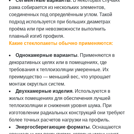
Сегментные варианты
. В некоторых случаях
рама собирается из нескольких элементов,
соединенных под определённым углом. Такой
подход используется при больших диаметрах
проёма или при невозможности выполнить
плавный изгиб профиля.
Какие стеклопакеты обычно применяются:
Однокамерные варианты
. Применяются в
декоративных целях или в помещениях, где
требования к теплоизоляции умеренные. Их
преимущество — меньший вес, что упрощает
монтаж округлых систем.
Двухкамерные изделия
. Используются в
жилых помещениях для обеспечения лучшей
теплоизоляции и снижения уровня шума. При
изготовлении радиальных конструкций они требуют
более точных расчетов нагрузки на профиль.
Энергосберегающие форматы
. Оснащаются