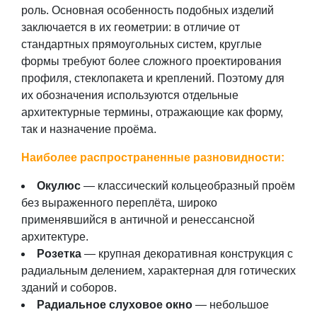
роль. Основная особенность подобных изделий
заключается в их геометрии: в отличие от
стандартных прямоугольных систем, круглые
формы требуют более сложного проектирования
профиля, стеклопакета и креплений. Поэтому для
их обозначения используются отдельные
архитектурные термины, отражающие как форму,
так и назначение проёма.
Наиболее распространенные разновидности:
Окулюс
— классический кольцеобразный проём
без выраженного переплёта, широко
применявшийся в античной и ренессансной
архитектуре.
Розетка
— крупная декоративная конструкция с
радиальным делением, характерная для готических
зданий и соборов.
Радиальное слуховое окно
— небольшое