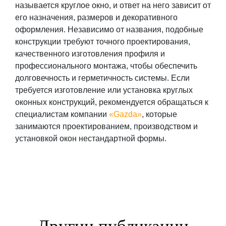
называется круглое окно
, и ответ на него зависит от
его назначения, размеров и декоративного
оформления. Независимо от названия, подобные
конструкции требуют точного проектирования,
качественного изготовления профиля и
профессионального монтажа, чтобы обеспечить
долговечность и герметичность системы. Если
требуется изготовление или установка круглых
оконных конструкций, рекомендуется обращаться к
специалистам компании
«Gazda»
, которые
занимаются проектированием, производством и
установкой окон нестандартной формы.