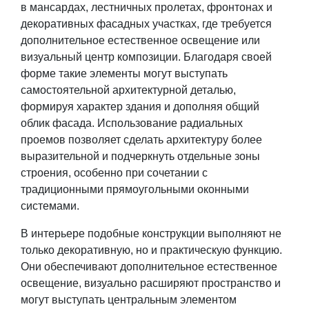
в мансардах, лестничных пролетах, фронтонах и
декоративных фасадных участках, где требуется
дополнительное естественное освещение или
визуальный центр композиции. Благодаря своей
форме такие элементы могут выступать
самостоятельной архитектурной деталью,
формируя характер здания и дополняя общий
облик фасада. Использование радиальных
проемов позволяет сделать архитектуру более
выразительной и подчеркнуть отдельные зоны
строения, особенно при сочетании с
традиционными прямоугольными оконными
системами.
В интерьере подобные конструкции выполняют не
только декоративную, но и практическую функцию.
Они обеспечивают дополнительное естественное
освещение, визуально расширяют пространство и
могут выступать центральным элементом