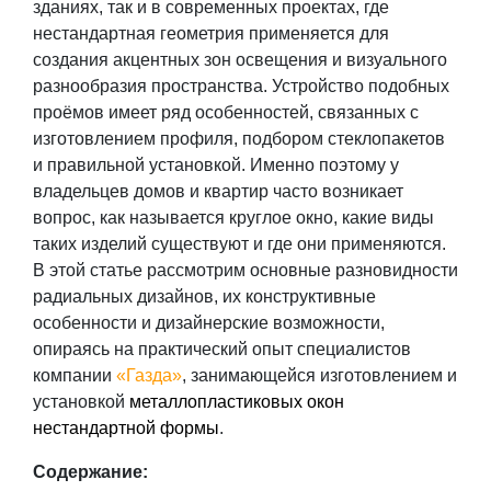
зданиях, так и в современных проектах, где
нестандартная геометрия применяется для
создания акцентных зон освещения и визуального
разнообразия пространства. Устройство подобных
проёмов имеет ряд особенностей, связанных с
изготовлением профиля, подбором стеклопакетов
и правильной установкой. Именно поэтому у
владельцев домов и квартир часто возникает
вопрос,
как называется круглое окно
, какие виды
таких изделий существуют и где они применяются.
В этой статье рассмотрим основные разновидности
радиальных дизайнов, их конструктивные
особенности и дизайнерские возможности,
опираясь на практический опыт специалистов
компании
«Газда»
, занимающейся изготовлением и
установкой
металлопластиковых окон
нестандартной формы
.
Содержание: