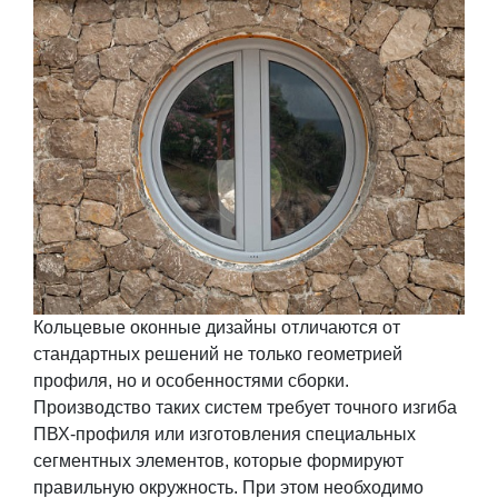
Кольцевые оконные дизайны отличаются от
стандартных решений не только геометрией
профиля, но и особенностями сборки.
Производство таких систем требует точного изгиба
ПВХ-профиля или изготовления специальных
сегментных элементов, которые формируют
правильную окружность. При этом необходимо