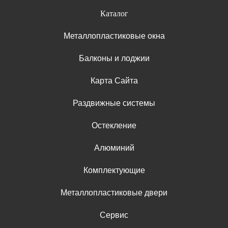
Каталог
Металлопластиковые окна
Балконы и лоджии
Карта Сайта
Раздвижные системы
Остекление
Алюминий
Комплектующие
Металлопластиковые двери
Сервис