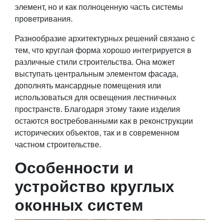
элемент, но и как полноценную часть системы
проветривания.
Разнообразие архитектурных решений связано с
тем, что круглая форма хорошо интегрируется в
различные стили строительства. Она может
выступать центральным элементом фасада,
дополнять мансардные помещения или
использоваться для освещения лестничных
пространств. Благодаря этому такие изделия
остаются востребованными как в реконструкции
исторических объектов, так и в современном
частном строительстве.
Особенности и
устройство круглых
оконных систем