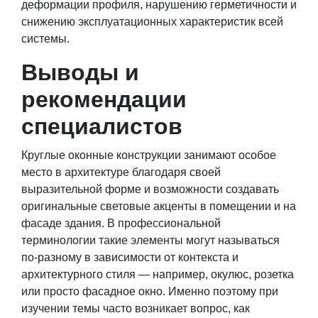
деформации профиля, нарушению герметичности и
снижению эксплуатационных характеристик всей
системы.
Выводы и
рекомендации
специалистов
Круглые оконные конструкции занимают особое
место в архитектуре благодаря своей
выразительной форме и возможности создавать
оригинальные световые акценты в помещении и на
фасаде здания. В профессиональной
терминологии такие элементы могут называться
по-разному в зависимости от контекста и
архитектурного стиля — например, окулюс, розетка
или просто фасадное окно. Именно поэтому при
изучении темы часто возникает вопрос,
как