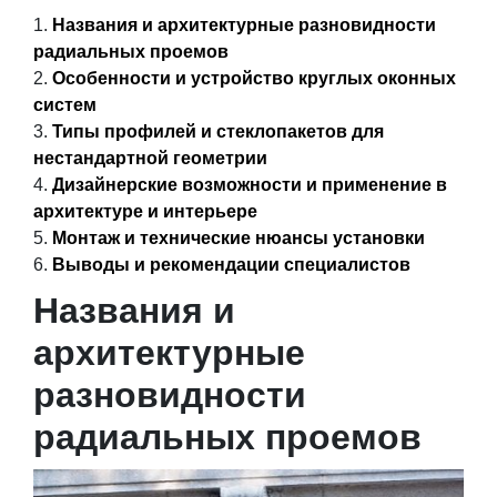
Названия и архитектурные разновидности
радиальных проемов
Особенности и устройство круглых оконных
систем
Типы профилей и стеклопакетов для
нестандартной геометрии
Дизайнерские возможности и применение в
архитектуре и интерьере
Монтаж и технические нюансы установки
Выводы и рекомендации специалистов
Названия и
архитектурные
разновидности
радиальных проемов