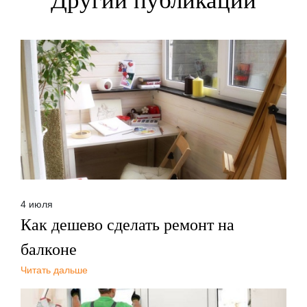
Другии публикации
4 июля
Как дешево сделать ремонт на
балконе
Читать дальше