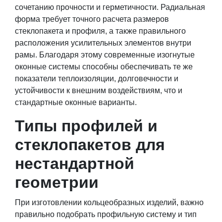
сочетанию прочности и герметичности. Радиальная
форма требует точного расчета размеров
стеклопакета и профиля, а также правильного
расположения усилительных элементов внутри
рамы. Благодаря этому современные изогнутые
оконные системы способны обеспечивать те же
показатели теплоизоляции, долговечности и
устойчивости к внешним воздействиям, что и
стандартные оконные варианты.
Типы профилей и
стеклопакетов для
нестандартной
геометрии
При изготовлении кольцеобразных изделий, важно
правильно подобрать профильную систему и тип