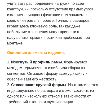
учитывать распределение нагрузки по всей
конструкции, поскольку отсутствие прямых углов
изменяет принципы фиксации стеклопакета и
крепления рамы в проеме. Точность размеров
играет здесь ключевую роль, так как даже
небольшие отклонения могут привести к
нарушению герметичности или проблемам при
монтаже.
Основные элементы изделия:
Изогнутый профиль рамы
. Формируется
методом термического изгиба или сборки из
сегментов. Он задаёт форму всему дизайну и
обеспечивает его жесткость.
Стеклопакет круглой формы
. Изготавливается
индивидуально по размерам и может состоять из
одного или нескольких стекол в зависимости от
требований к тепло- и шумоизоляции.