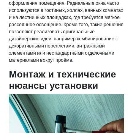
оформления помещения. Радиальные окна часто
используются в гостиных, холлах, ванных комнатах
и на лестничных площадках, где требуется мягкое
рассеянное освещение. Кроме того, такие решения
позволяют реализовать оригинальные
дизайнерские идеи, например комбинирование с
декоративными переплетами, витражными
элементами или нестандартными отделочными
материалами вокруг проёма.
Монтаж и технические
нюансы установки