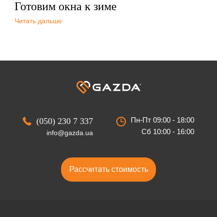
Готовим окна к зиме
Читать дальше
Пн-Пт 09:00 - 18:00
(050) 230 7 337
Сб 10:00 - 16:00
info@gazda.ua
Рассчитать стоимость