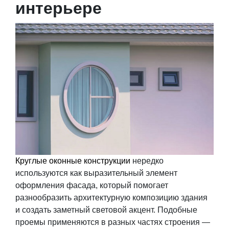
интерьере
Круглые оконные конструкции
нередко
используются как выразительный элемент
оформления фасада, который помогает
разнообразить архитектурную композицию здания
и создать заметный световой акцент. Подобные
проемы применяются в разных частях строения —