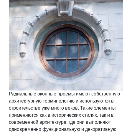
Радиальные оконные проемы имеют собственную
архитектурную терминологию и используются в
строительстве уже много веков. Такие элементы
применяются как в исторических стилях, так и в
современной архитектуре, где они выполняют
одновременно функциональную и декоративную