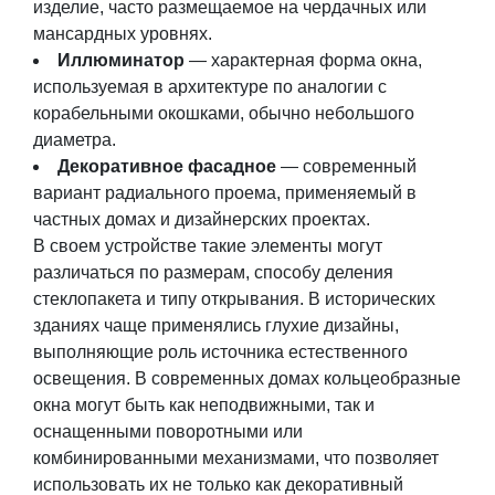
изделие, часто размещаемое на чердачных или
мансардных уровнях.
Иллюминатор
— характерная форма окна,
используемая в архитектуре по аналогии с
корабельными окошками, обычно небольшого
диаметра.
Декоративное фасадное
— современный
вариант радиального проема, применяемый в
частных домах и дизайнерских проектах.
В своем устройстве такие элементы могут
различаться по размерам, способу деления
стеклопакета и типу открывания. В исторических
зданиях чаще применялись глухие дизайны,
выполняющие роль источника естественного
освещения. В современных домах кольцеобразные
окна могут быть как неподвижными, так и
оснащенными поворотными или
комбинированными механизмами, что позволяет
использовать их не только как декоративный