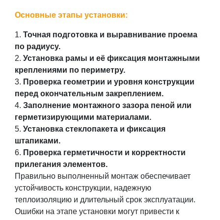
Основные этапы установки:
Точная подготовка и выравнивание проема
по радиусу.
Установка рамы и её фиксация монтажными
креплениями по периметру.
Проверка геометрии и уровня конструкции
перед окончательным закреплением.
Заполнение монтажного зазора пеной или
герметизирующими материалами.
Установка стеклопакета и фиксация
штапиками.
Проверка герметичности и корректности
прилегания элементов.
Правильно выполненный монтаж обеспечивает
устойчивость конструкции, надежную
теплоизоляцию и длительный срок эксплуатации.
Ошибки на этапе установки могут привести к