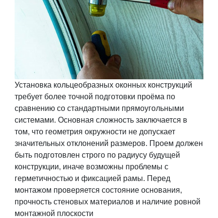
Установка кольцеобразных оконных конструкций
требует более точной подготовки проёма по
сравнению со стандартными прямоугольными
системами. Основная сложность заключается в
том, что геометрия окружности не допускает
значительных отклонений размеров. Проем должен
быть подготовлен строго по радиусу будущей
конструкции, иначе возможны проблемы с
герметичностью и фиксацией рамы. Перед
монтажом проверяется состояние основания,
прочность стеновых материалов и наличие ровной
монтажной плоскости