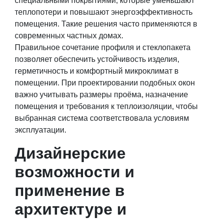
специальными покрытиями, которые уменьшают
теплопотери и повышают энергоэффективность
помещения. Такие решения часто применяются в
современных частных домах.
Правильное сочетание профиля и стеклопакета
позволяет обеспечить устойчивость изделия,
герметичность и комфортный микроклимат в
помещении. При проектировании подобных окон
важно учитывать размеры проёма, назначение
помещения и требования к теплоизоляции, чтобы
выбранная система соответствовала условиям
эксплуатации.
Дизайнерские
возможности и
применение в
архитектуре и