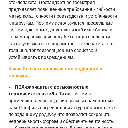
стеклопакета. Нестандартная геометрия
предъявляет повышенные требования к гибкости
материала, точности производства и устойчивости
к нагрузкам. Поэтому используются профильные
системы, которые допускают изгиб или сборку по
сегментарному принципу без потери прочности.
Также учитываются параметры стеклопакета, его
толщина, теплоизоляционные свойства и
устойчивость к повреждениям.
Какие бывают профили под радиальные
проёмы:
ПВХ-варианты с возможностью
термического изгиба
. Такие системы
применяются для создания цельных радиальных
рам. Профиль нагревается и аккуратно изгибается
по заданному радиусу, что позволяет сохранить
непрерывность формы и обеспечить ее точность.