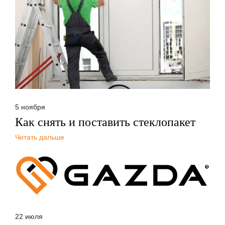
5 ноября
Как снять и поставить стеклопакет
Читать дальше
22 июля