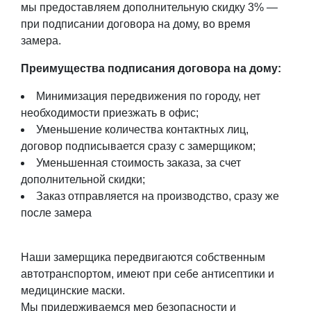
мы предоставляем дополнительную скидку 3% —
при подписании договора на дому, во время
замера.
Преимущества подписания договора на дому:
Минимизация передвижения по городу, нет
необходимости приезжать в офис;
Уменьшение количества контактных лиц,
договор подписывается сразу с замерщиком;
Уменьшенная стоимость заказа, за счет
дополнительной скидки;
Заказ отправляется на производство, сразу же
после замера
Наши замерщика передвигаются собственным
автотранспортом, имеют при себе антисептики и
медицинские маски.
Мы придерживаемся мер безопасности и