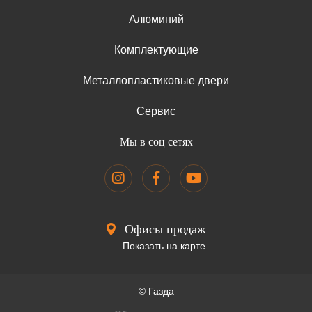
Алюминий
Комплектующие
Металлопластиковые двери
Сервис
Мы в соц сетях
Офисы продаж
Показать на карте
© Газда