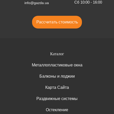
Сб 10:00 - 16:00
info@gazda.ua
Рассчитать стоимость
Каталог
Металлопластиковые окна
Балконы и лоджии
Карта Сайта
Раздвижные системы
Остекление