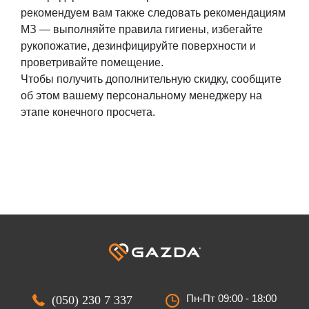
рекомендуем вам также следовать рекомендациям
МЗ — выполняйте правила гигиены, избегайте
рукопожатие, дезинфицируйте поверхности и
проветривайте помещение.
Чтобы получить дополнительную скидку, сообщите
об этом вашему персональному менеджеру на
этапе конечного просчета.
Пн-Пт 09:00 - 18:00
(050) 230 7 337